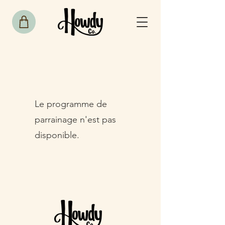
Le programme de
parrainage n'est pas
disponible.