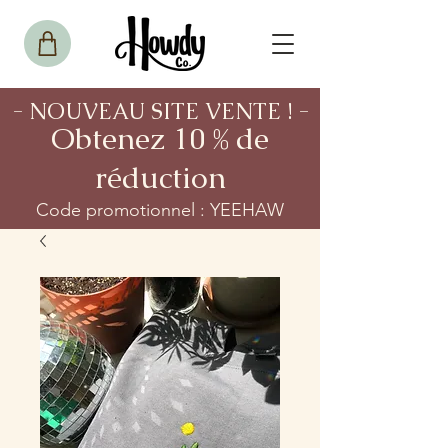
- NOUVEAU SITE VENTE ! -
Obtenez 10 % de
réduction
Code promotionnel : YEEHAW