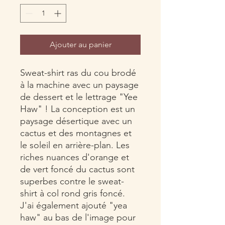
Ajouter au panier
Sweat-shirt ras du cou brodé
à la machine avec un paysage
de dessert et le lettrage "Yee
Haw" ! La conception est un
paysage désertique avec un
cactus et des montagnes et
le soleil en arrière-plan. Les
riches nuances d'orange et
de vert foncé du cactus sont
superbes contre le sweat-
shirt à col rond gris foncé.
J'ai également ajouté "yea
haw" au bas de l'image pour