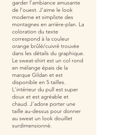
garder l'ambiance amusante
de l'ouest. J'aime le look
moderne et simpliste des
montagnes en arrière-plan. La
coloration du texte
correspond à la couleur
orange brûlé/cuivré trouvée
dans les détails du graphique.
Le sweat-shirt est un col rond
en mélange épais de la
marque Gildan et est
disponible en 5 tailles.
L'intérieur du pull est super
doux et est agréable et
chaud. J'adore porter une
taille au-dessus pour donner
au sweat un look douillet
surdimensionné.